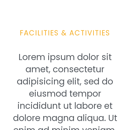
FACILITIES & ACTIVITIES
Lorem ipsum dolor sit
amet, consectetur
adipisicing elit, sed do
eiusmod tempor
incididunt ut labore et
dolore magna aliqua. Ut