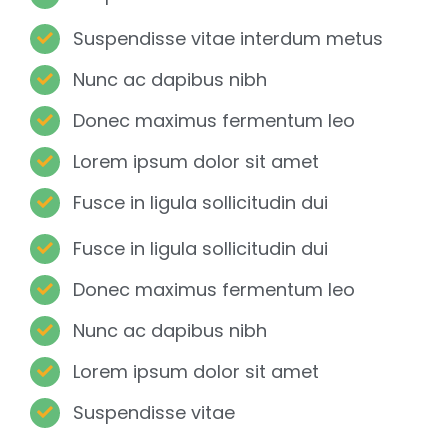
Suspendisse vitae interdum metus
Nunc ac dapibus nibh
Donec maximus fermentum leo
Lorem ipsum dolor sit amet
Fusce in ligula sollicitudin dui
Fusce in ligula sollicitudin dui
Donec maximus fermentum leo
Nunc ac dapibus nibh
Lorem ipsum dolor sit amet
Suspendisse vitae