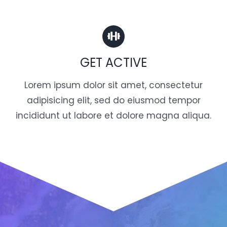
GET ACTIVE
Lorem ipsum dolor sit amet, consectetur
adipisicing elit, sed do eiusmod tempor
incididunt ut labore et dolore magna aliqua.