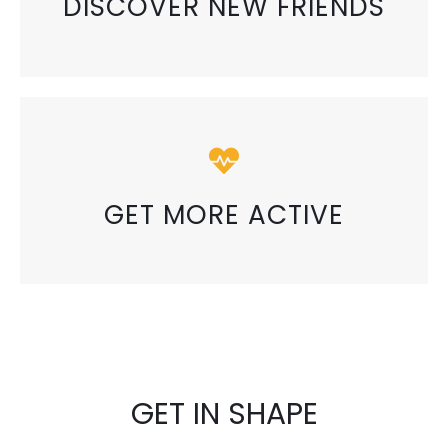
DISCOVER NEW FRIENDS
GET MORE ACTIVE
GET IN SHAPE