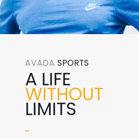
AVADA
SPORTS
A LIFE
WITHOUT
LIMITS