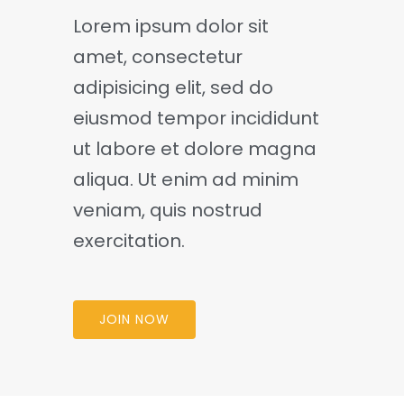
Lorem ipsum dolor sit
amet, consectetur
adipisicing elit, sed do
eiusmod tempor incididunt
ut labore et dolore magna
aliqua. Ut enim ad minim
veniam, quis nostrud
exercitation.
JOIN NOW