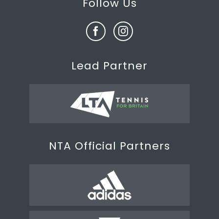
Follow Us
Lead Partner
NTA Official Partners