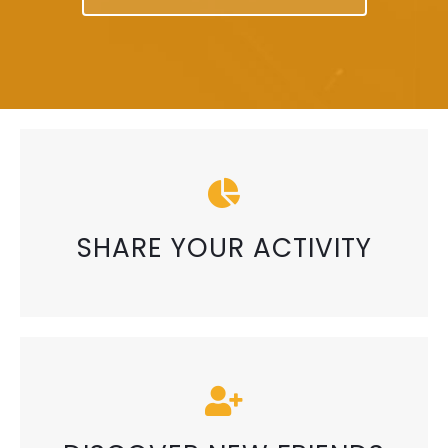
SHARE YOUR ACTIVITY