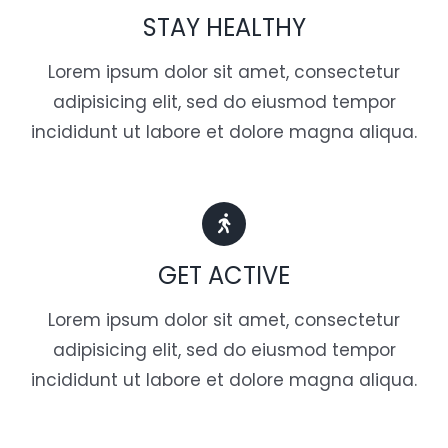
STAY HEALTHY
Lorem ipsum dolor sit amet, consectetur
adipisicing elit, sed do eiusmod tempor
incididunt ut labore et dolore magna aliqua.
GET ACTIVE
Lorem ipsum dolor sit amet, consectetur
adipisicing elit, sed do eiusmod tempor
incididunt ut labore et dolore magna aliqua.