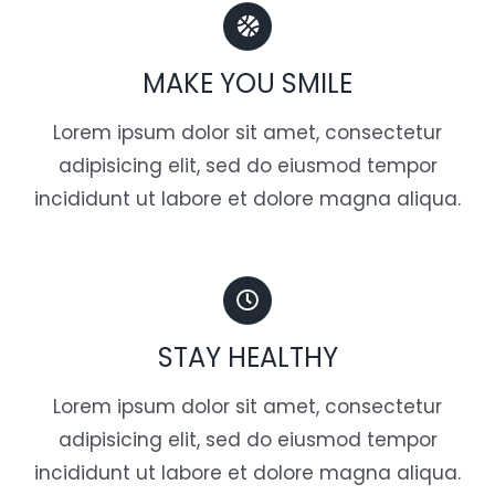
MAKE YOU SMILE
Lorem ipsum dolor sit amet, consectetur
adipisicing elit, sed do eiusmod tempor
incididunt ut labore et dolore magna aliqua.
STAY HEALTHY
Lorem ipsum dolor sit amet, consectetur
adipisicing elit, sed do eiusmod tempor
incididunt ut labore et dolore magna aliqua.