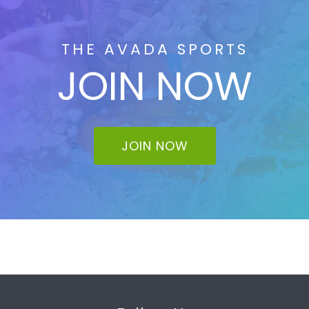
THE AVADA SPORTS
JOIN NOW
JOIN NOW