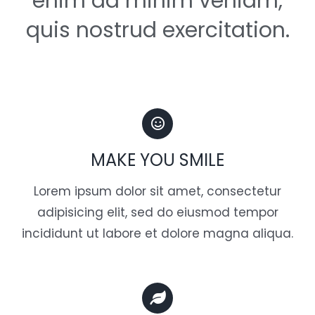
enim ad minim veniam,
quis nostrud exercitation.
MAKE YOU SMILE
Lorem ipsum dolor sit amet, consectetur
adipisicing elit, sed do eiusmod tempor
incididunt ut labore et dolore magna aliqua.