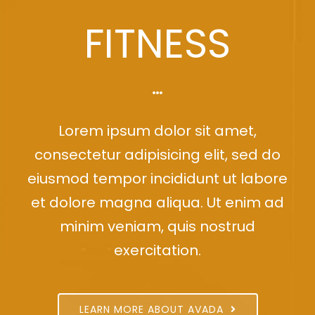
FITNESS
Lorem ipsum dolor sit amet,
consectetur adipisicing elit, sed do
eiusmod tempor incididunt ut labore
et dolore magna aliqua. Ut enim ad
minim veniam, quis nostrud
exercitation.
LEARN MORE ABOUT AVADA