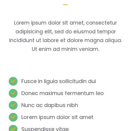
Lorem ipsum dolor sit amet, consectetur
adipisicing elit, sed do eiusmod tempor
incididunt ut labore et dolore magna aliqua.
Ut enim ad minim veniam.
Fusce in ligula sollicitudin dui
Donec maximus fermentum leo
Nunc ac dapibus nibh
Lorem ipsum dolor sit amet
Suspendisse vitae